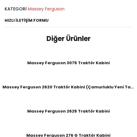
KATEGORI
Massey Ferguson
HIZLI İLETIŞIM FORMU
Diğer Ürünler
Massey Ferguson 3075 Traktör Kabini
Massey Ferguson 2620 Traktör Kabini (Çamurluklu Yeni Tavan)
Massey Ferguson 2625 Traktör Kabini
Massey Ferguson 276 G Traktör Kabini