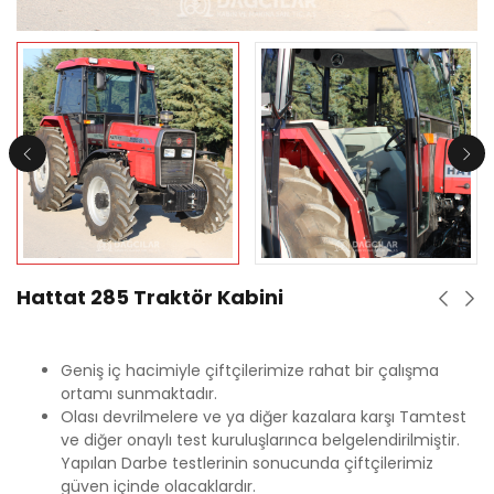
Hattat 285 Traktör Kabini
Geniş iç hacimiyle çiftçilerimize rahat bir çalışma
ortamı sunmaktadır.
Olası devrilmelere ve ya diğer kazalara karşı Tamtest
ve diğer onaylı test kuruluşlarınca belgelendirilmiştir.
Yapılan Darbe testlerinin sonucunda çiftçilerimiz
güven içinde olacaklardır.