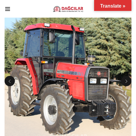
Translate »