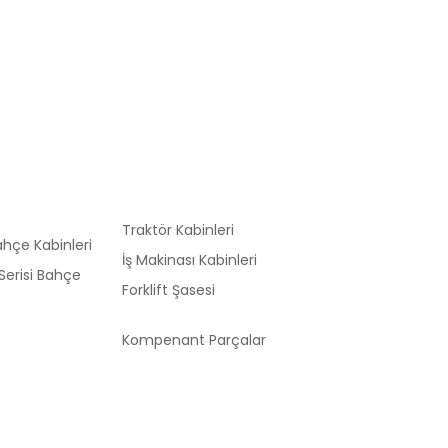
Traktör Kabinleri
hçe Kabinleri
İş Makinası Kabinleri
Serisi Bahçe
Forklift Şasesi
Kompenant Parçalar