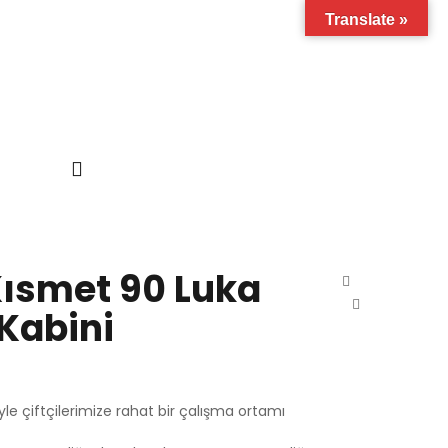
Translate »
Kısmet 90 Luka
 Kabini
le çiftçilerimize rahat bir çalışma ortamı